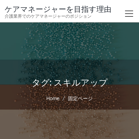
ケアマネージャーを目指す理由
介護業界でのケアマネージャーのポジション
タグ:
スキルアップ
Home
固定ページ