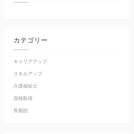
カテゴリー
キャリアアップ
スキルアップ
介護福祉士
資格取得
長期的