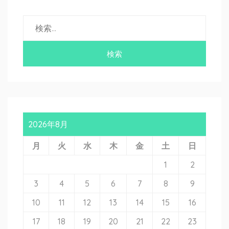
2026年8月
月
火
水
木
金
土
日
1
2
3
4
5
6
7
8
9
10
11
12
13
14
15
16
17
18
19
20
21
22
23