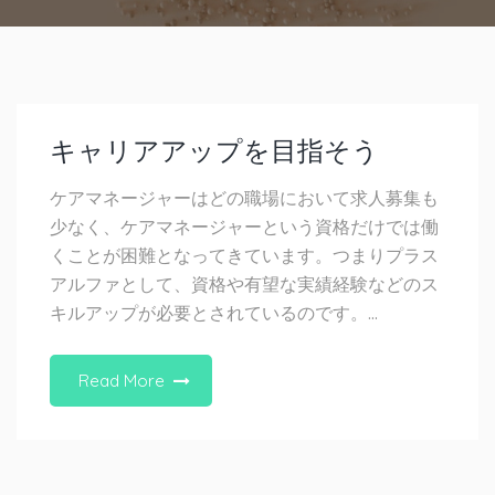
キャリアアップを目指そう
ケアマネージャーはどの職場において求人募集も
少なく、ケアマネージャーという資格だけでは働
くことが困難となってきています。つまりプラス
アルファとして、資格や有望な実績経験などのス
キルアップが必要とされているのです。…
Read More