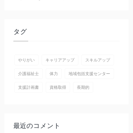
タグ
やりがい
キャリアアップ
スキルアップ
介護福祉士
体力
地域包括支援センター
支援計画書
資格取得
長期的
最近のコメント