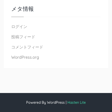
メタ情報
ログイン
投稿フィード
コメントフィード
WordPress.org
Powered By WordPress |
Hasten Lite