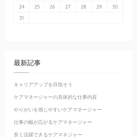
24
25
26
27
28
29
30
31
最新記事
キャリアアップを目指そう
ケアマネージャーの具体的な仕事内容
やりがいを感じやすいケアマネージャー
仕事の幅が広がるケアマネージャー
長く活躍できるケアマネジャー